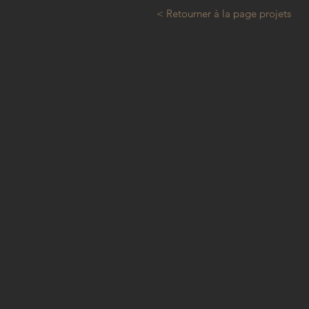
< Retourner à la page projets