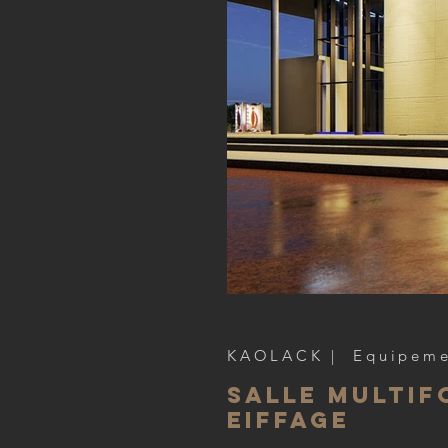
KAOLACK | Equipeme
Salle Multi
EIFFAGE