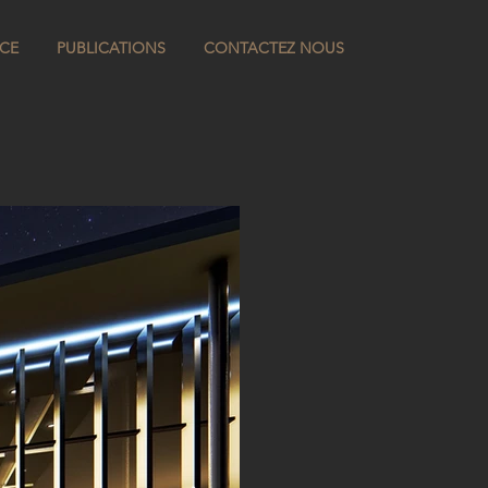
CE
PUBLICATIONS
CONTACTEZ NOUS