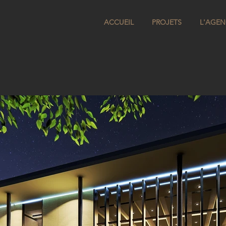
ACCUEIL
PROJETS
L'AGEN