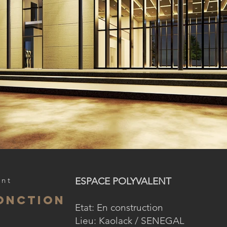
nt
ESPACE POLYVALENT
fonction
Etat: En construction
Lieu: Kaolack / SENEGAL